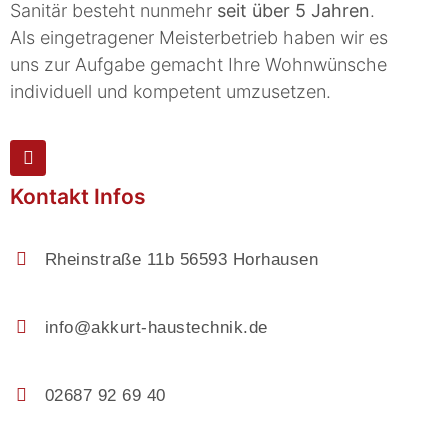
Sanitär besteht nunmehr
seit über 5 Jahren
.
Als eingetragener Meisterbetrieb haben wir es
uns zur Aufgabe gemacht Ihre Wohnwünsche
individuell und kompetent umzusetzen.
Kontakt Infos
Rheinstraße 11b 56593 Horhausen
info@akkurt-haustechnik.de
02687 92 69 40