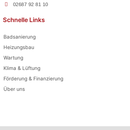
02687 92 81 10
Schnelle Links
Badsanierung
Heizungsbau
Wartung
Klima & Lüftung
Förderung & Finanzierung
Über uns