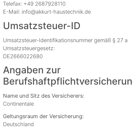
Telefax: +49 2687928110
E-Mail: info@akkurt-haustechnik.de
Umsatzsteuer-ID
Umsatzsteuer-Identifikationsnummer gemäß § 27 a
Umsatzsteuergesetz:
DE2666022680
Angaben zur
Berufshaftpflichtversicheru
Name und Sitz des Versicherers:
Continentale
Geltungsraum der Versicherung:
Deutschland