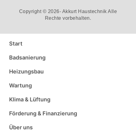
Copyright © 2026- Akkurt Haustechnik Alle
Rechte vorbehalten.
Start
Badsanierung
Heizungsbau
Wartung
Klima & Lüftung
Förderung & Finanzierung
Über uns