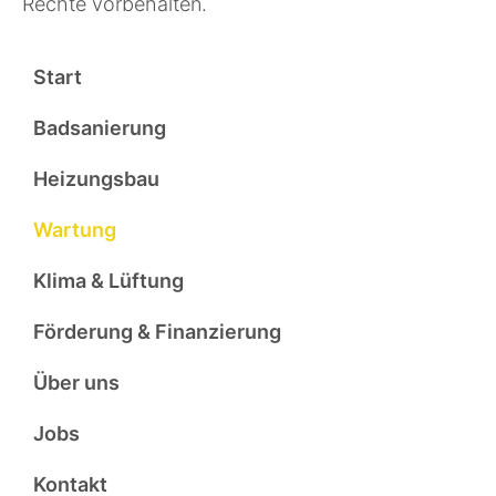
Rechte vorbehalten.
Start
Badsanierung
Heizungsbau
Wartung
Klima & Lüftung
Förderung & Finanzierung
Über uns
Jobs
Kontakt