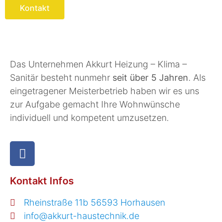
Kontakt
Das Unternehmen Akkurt Heizung – Klima –
Sanitär besteht nunmehr
seit über 5 Jahren
. Als
eingetragener Meisterbetrieb haben wir es uns
zur Aufgabe gemacht Ihre Wohnwünsche
individuell und kompetent umzusetzen.
Kontakt Infos
Rheinstraße 11b 56593 Horhausen
info@akkurt-haustechnik.de