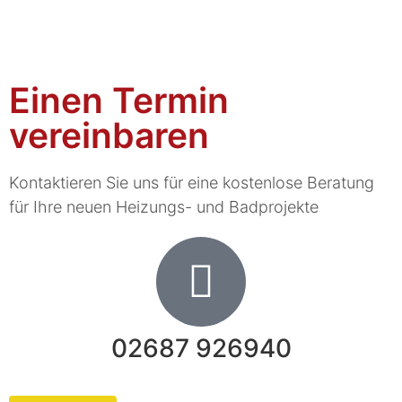
Einen Termin
vereinbaren
Kontaktieren Sie uns für eine kostenlose Beratung
für Ihre neuen Heizungs- und Badprojekte
02687 926940