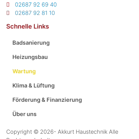
02687 92 69 40
02687 92 81 10
Schnelle Links
Badsanierung
Heizungsbau
Wartung
Klima & Lüftung
Förderung & Finanzierung
Über uns
Copyright © 2026- Akkurt Haustechnik Alle