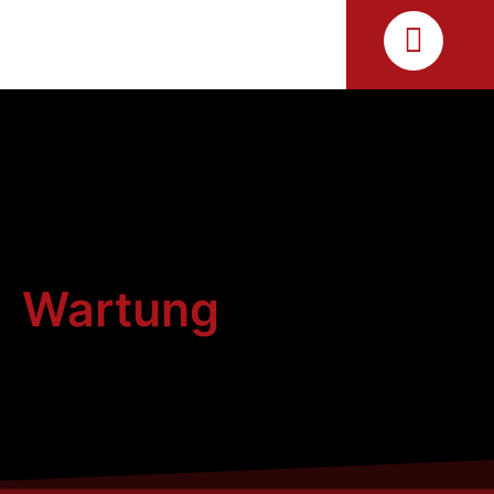
Wartung